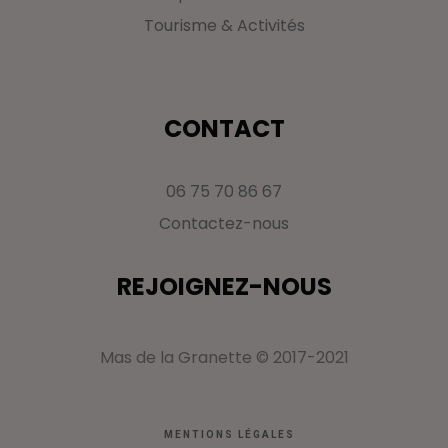
Tourisme & Activités
CONTACT
06 75 70 86 67
Contactez-nous
REJOIGNEZ-NOUS
Mas de la Granette © 2017-2021
MENTIONS LÉGALES