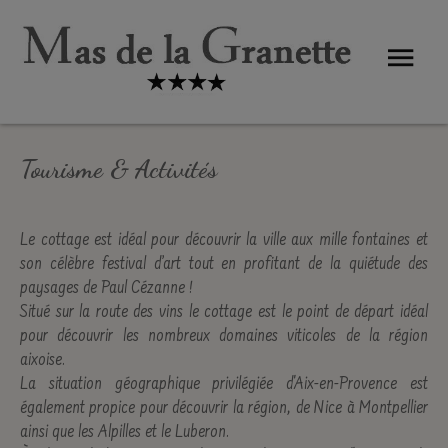
Tourisme &
Activités
Activités
Le cottage est idéal pour découvrir la ville aux mille fontaines et
son célèbre festival d’art tout en profitant de la quiétude des
paysages de Paul Cézanne !
Situé sur la route des vins le cottage est le point de départ idéal
pour découvrir les nombreux domaines viticoles de la région
aixoise.
La situation géographique privilégiée d'Aix-en-Provence est
également propice pour découvrir la région, de Nice à Montpellier
ainsi que les Alpilles et le Luberon.