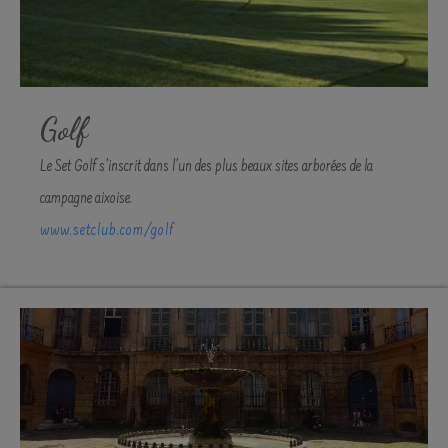
Golf
Le Set Golf s’inscrit dans l’un des plus beaux sites arborées de la
campagne aixoise.
www.setclub.com/golf