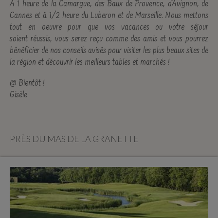
À 1 heure de la Camargue, des Baux de Provence, d'Avignon, de
Cannes et à 1/2 heure du Luberon et de Marseille.
Nous mettons
tout en oeuvre pour que vos vacances ou votre séjour
soient réussis, vous serez reçu comme des amis et vous pourrez
bénéficier de nos conseils avisés pour visiter les plus beaux sites de
la région et découvrir les meilleurs tables et marchés !
@ Bientôt !
Gisèle
PRÈS DU MAS DE LA GRANETTE