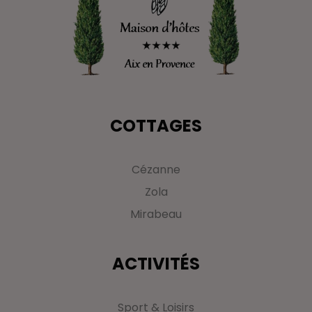
COTTAGES
Cézanne
Zola
Mirabeau
ACTIVITÉS
Sport & Loisirs