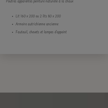
Poutres apparentes peinture naturelle à la chaux
Lit 160 x 200 ou 2 lits 80 x 200
Armoire autrichienne ancienne
Fauteuil, chevets et lampes d’appoint