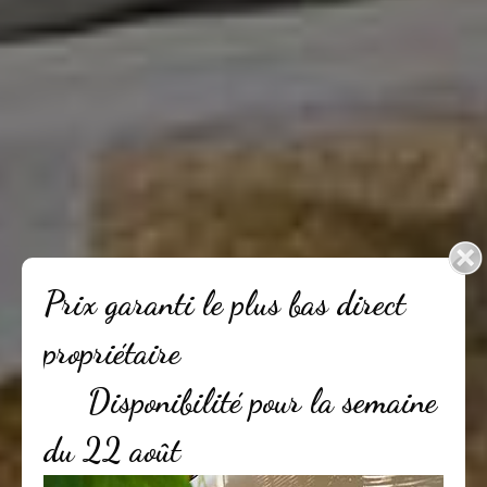
Prix garanti le plus bas direct
propriétaire
Disponibilité pour la semaine
du 22 août