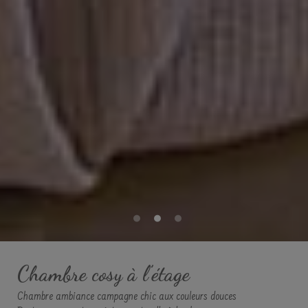
Chambre cosy à l’étage
Chambre ambiance campagne chic aux couleurs douces